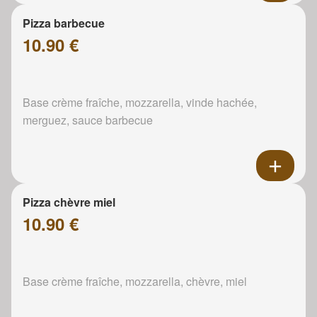
Pizza barbecue
10.90 €
Base crème fraîche, mozzarella, vinde hachée,
merguez, sauce barbecue
Pizza chèvre miel
10.90 €
Base crème fraîche, mozzarella, chèvre, miel