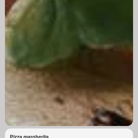
Pizza margherita