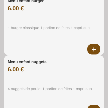
Menu enfant burger
6.00 €
1 burger classique 1 portion de frites 1 capri-sun
Menu enfant nuggets
6.00 €
4 nuggets de poulet 1 portion de frites 1 capri-sun