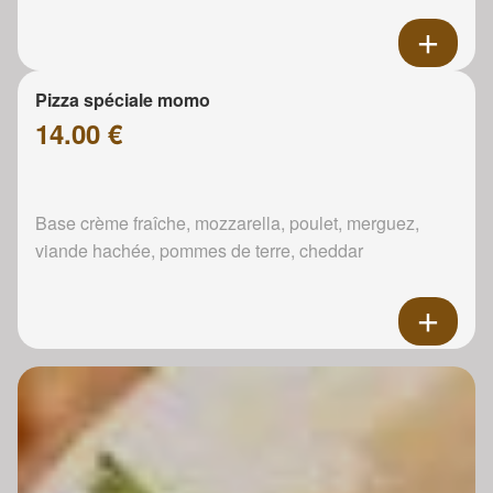
Pizza spéciale momo
14.00 €
Base crème fraîche, mozzarella, poulet, merguez,
viande hachée, pommes de terre, cheddar