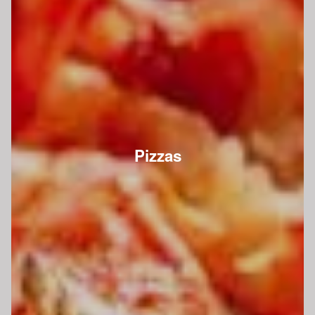
Pizzas