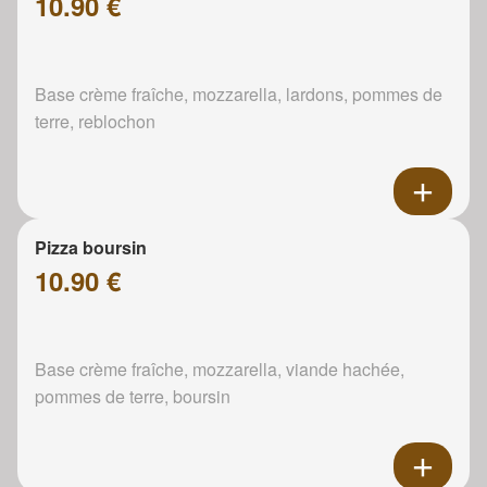
10.90 €
Base crème fraîche, mozzarella, lardons, pommes de
terre, reblochon
Pizza boursin
10.90 €
Base crème fraîche, mozzarella, viande hachée,
pommes de terre, boursin