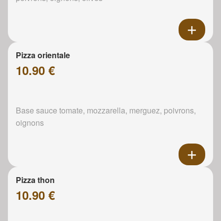
Pizza orientale
10.90 €
Base sauce tomate, mozzarella, merguez, poivrons,
oignons
Pizza thon
10.90 €