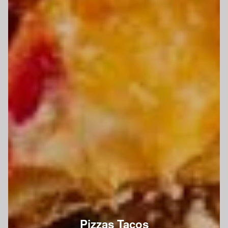
Pizzas Tacos