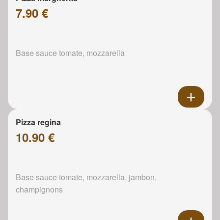
7.90 €
Base sauce tomate, mozzarella
Pizza regina
10.90 €
Base sauce tomate, mozzarella, jambon,
champignons