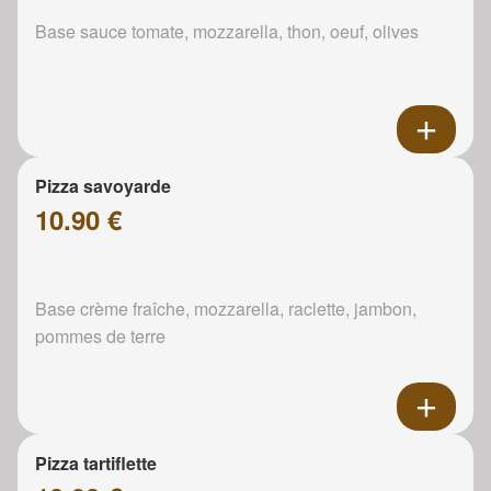
Base sauce tomate, mozzarella, thon, oeuf, olives
Pizza savoyarde
10.90 €
Base crème fraîche, mozzarella, raclette, jambon,
pommes de terre
Pizza tartiflette