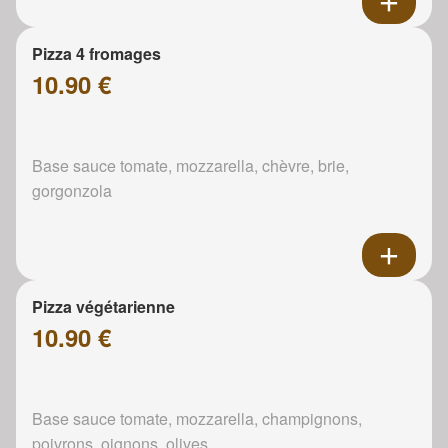
Pizza 4 fromages
10.90 €
Base sauce tomate, mozzarella, chèvre, brie,
gorgonzola
Pizza végétarienne
10.90 €
Base sauce tomate, mozzarella, champignons,
poivrons, oignons, olives