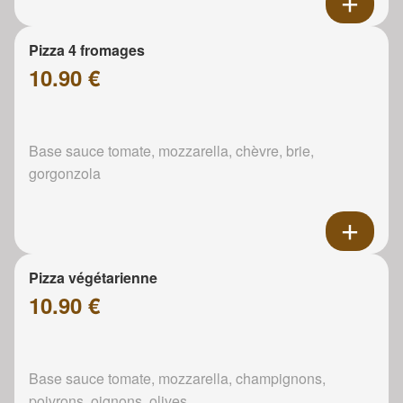
Pizza 4 fromages
10.90 €
Base sauce tomate, mozzarella, chèvre, brie,
gorgonzola
Pizza végétarienne
10.90 €
Base sauce tomate, mozzarella, champignons,
poivrons, oignons, olives