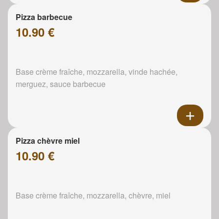
Pizza barbecue
10.90 €
Base crème fraîche, mozzarella, vinde hachée,
merguez, sauce barbecue
Pizza chèvre miel
10.90 €
Base crème fraîche, mozzarella, chèvre, miel