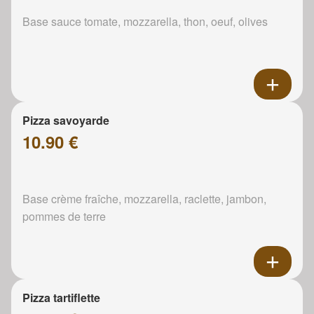
Base sauce tomate, mozzarella, thon, oeuf, olives
Pizza savoyarde
10.90 €
Base crème fraîche, mozzarella, raclette, jambon,
pommes de terre
Pizza tartiflette