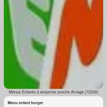
Menus Enfants à emporter proche Arnage (72230)
Menu enfant burger