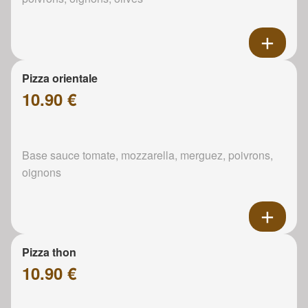
Pizza orientale
10.90 €
Base sauce tomate, mozzarella, merguez, poivrons,
oignons
Pizza thon
10.90 €