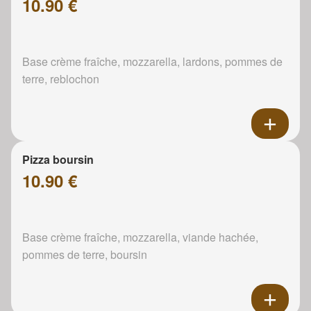
10.90 €
Base crème fraîche, mozzarella, lardons, pommes de
terre, reblochon
Pizza boursin
10.90 €
Base crème fraîche, mozzarella, viande hachée,
pommes de terre, boursin