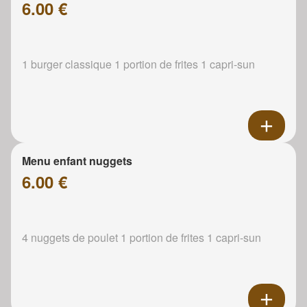
6.00 €
1 burger classique 1 portion de frites 1 capri-sun
Menu enfant nuggets
6.00 €
4 nuggets de poulet 1 portion de frites 1 capri-sun