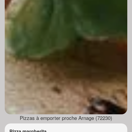
Pizzas à emporter proche Arnage (72230)
Pizza margherita