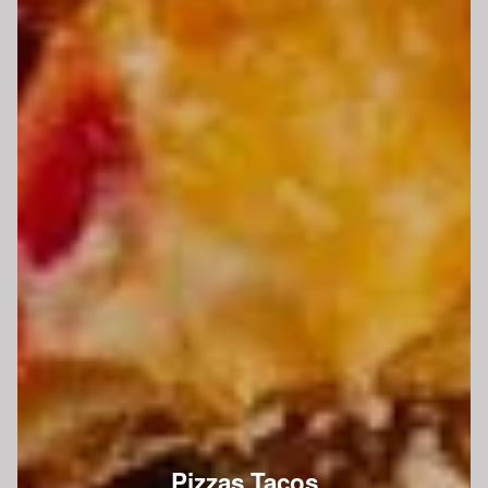
Pizzas Tacos