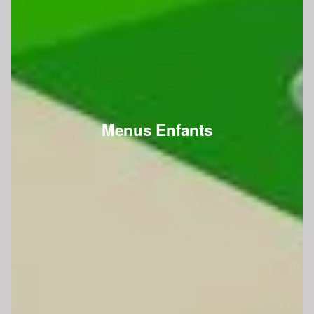
Menus Enfants