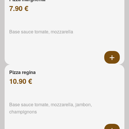
7.90 €
Base sauce tomate, mozzarella
Pizza regina
10.90 €
Base sauce tomate, mozzarella, jambon,
champignons