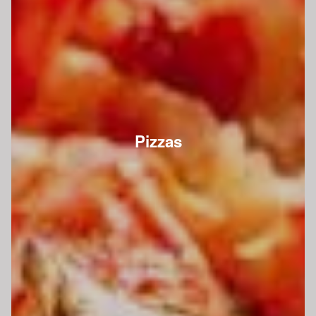
Pizzas