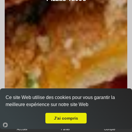
Ce site Web utilise des cookies pour vous garantir la
meilleure expérience sur notre site Web
A Emporter sur Arnage
J'ai compris
Accueil
Panier
Compte