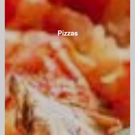
Pizzas