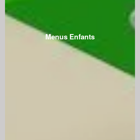
Menus Enfants