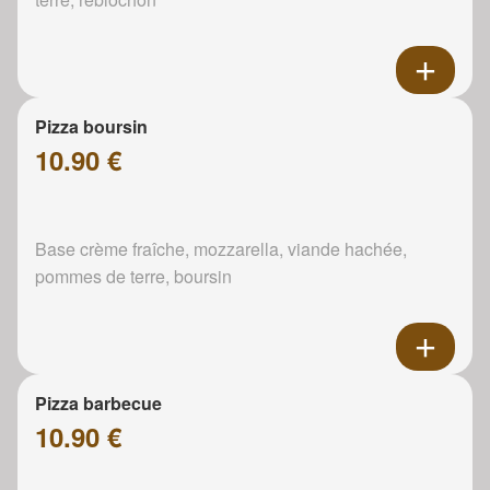
Pizza boursin
10.90 €
Base crème fraîche, mozzarella, viande hachée,
pommes de terre, boursin
Pizza barbecue
10.90 €