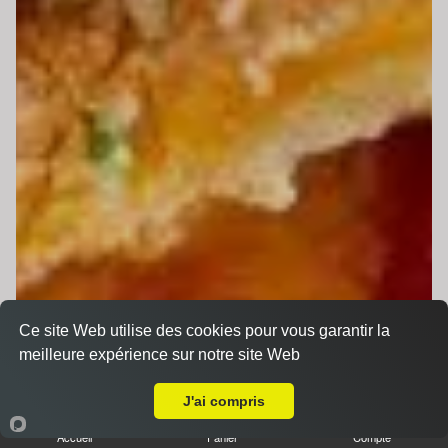
Ce site Web utilise des cookies pour vous garantir la
meilleure expérience sur notre site Web
Livraison sur Arnage
J'ai compris
Accueil
Panier
Compte