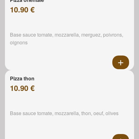
10.90 €
Base sauce tomate, mozzarella, merguez, poivrons,
oignons
Pizza thon
10.90 €
Base sauce tomate, mozzarella, thon, oeuf, olives