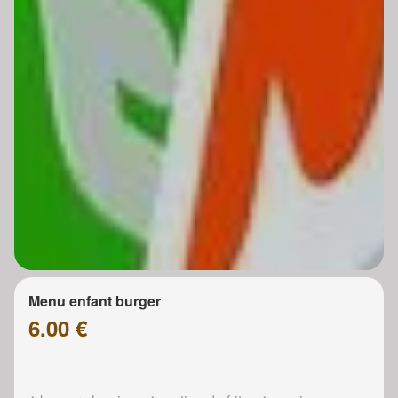
Menu enfant burger
6.00 €