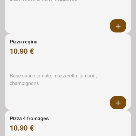
Pizza regina
10.90 €
Base sauce tomate, mozzarella, jambon,
champignons
Pizza 4 fromages
10.90 €