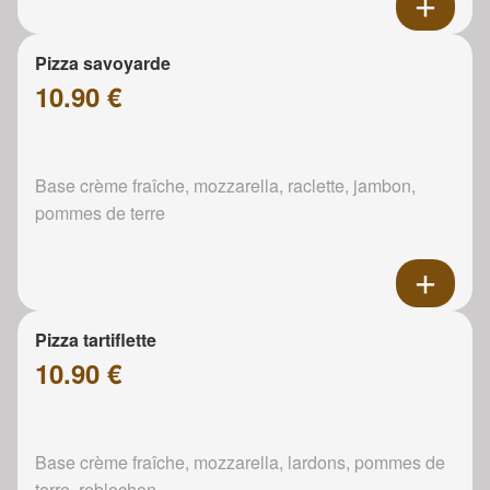
Pizza savoyarde
10.90 €
Base crème fraîche, mozzarella, raclette, jambon,
pommes de terre
Pizza tartiflette
10.90 €
Base crème fraîche, mozzarella, lardons, pommes de
terre, reblochon