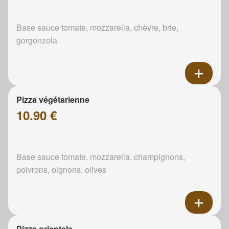
Base sauce tomate, mozzarella, chèvre, brie,
gorgonzola
Pizza végétarienne
10.90 €
Base sauce tomate, mozzarella, champignons,
poivrons, oignons, olives
Pizza orientale