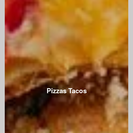
Pizzas Tacos