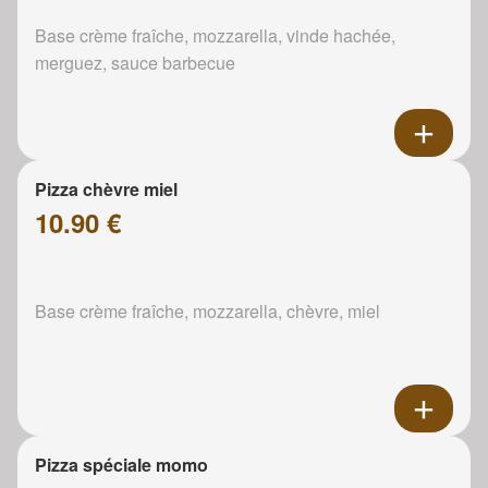
Base crème fraîche, mozzarella, vinde hachée,
merguez, sauce barbecue
Pizza chèvre miel
10.90 €
Base crème fraîche, mozzarella, chèvre, miel
Pizza spéciale momo