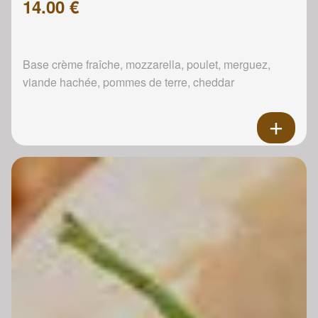
14.00 €
Base crème fraîche, mozzarella, poulet, merguez,
viande hachée, pommes de terre, cheddar