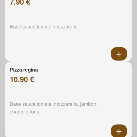
7.90 €
Base sauce tomate, mozzarella
Pizza regina
10.90 €
Base sauce tomate, mozzarella, jambon,
champignons