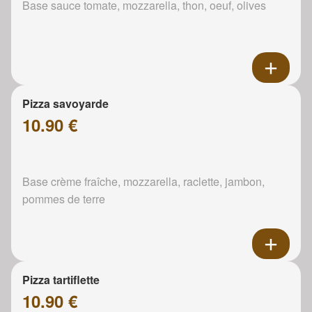
Base sauce tomate, mozzarella, thon, oeuf, olives
Pizza savoyarde
10.90 €
Base crème fraîche, mozzarella, raclette, jambon,
pommes de terre
Pizza tartiflette
10.90 €