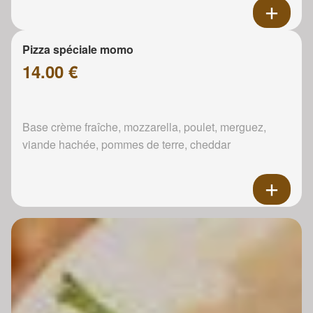
Pizza spéciale momo
14.00 €
Base crème fraîche, mozzarella, poulet, merguez,
viande hachée, pommes de terre, cheddar