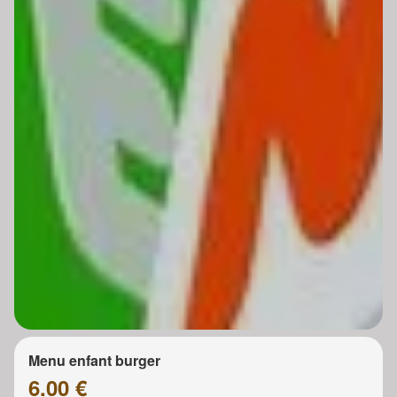
Menu enfant burger
6.00 €