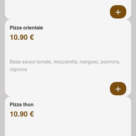
Pizza orientale
10.90 €
Base sauce tomate, mozzarella, merguez, poivrons,
oignons
Pizza thon
10.90 €