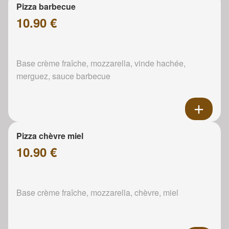
Pizza barbecue
10.90 €
Base crème fraîche, mozzarella, vinde hachée,
merguez, sauce barbecue
Pizza chèvre miel
10.90 €
Base crème fraîche, mozzarella, chèvre, miel