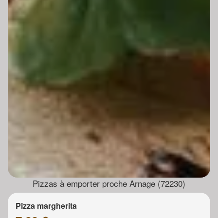
Pizzas à emporter proche Arnage (72230)
Pizza margherita