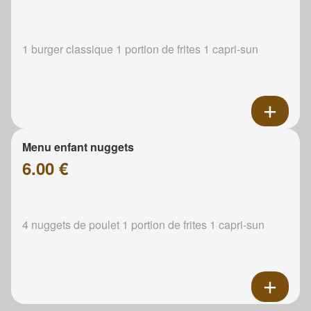
1 burger classique 1 portion de frites 1 capri-sun
Menu enfant nuggets
6.00 €
4 nuggets de poulet 1 portion de frites 1 capri-sun