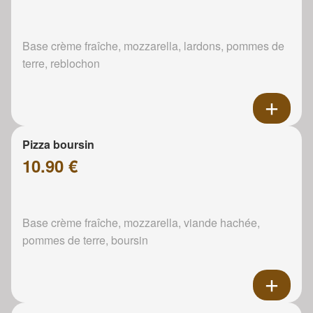
Base crème fraîche, mozzarella, lardons, pommes de
terre, reblochon
Pizza boursin
10.90 €
Base crème fraîche, mozzarella, viande hachée,
pommes de terre, boursin