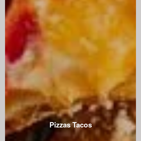
Pizzas Tacos