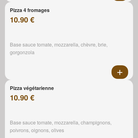
Pizza 4 fromages
10.90 €
Base sauce tomate, mozzarella, chèvre, brie,
gorgonzola
Pizza végétarienne
10.90 €
Base sauce tomate, mozzarella, champignons,
poivrons, oignons, olives