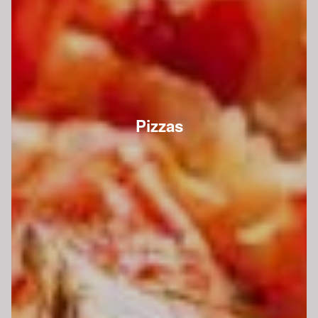
Pizzas