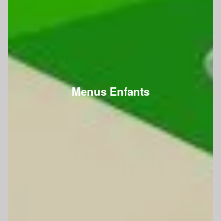
Menus Enfants