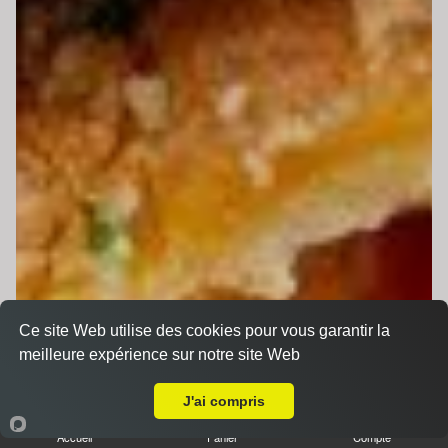
Ce site Web utilise des cookies pour vous garantir la
meilleure expérience sur notre site Web
A Emporter sur Arnage
J'ai compris
Accueil
Panier
Compte