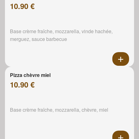
10.90 €
Base crème fraîche, mozzarella, vinde hachée,
merguez, sauce barbecue
Pizza chèvre miel
10.90 €
Base crème fraîche, mozzarella, chèvre, miel