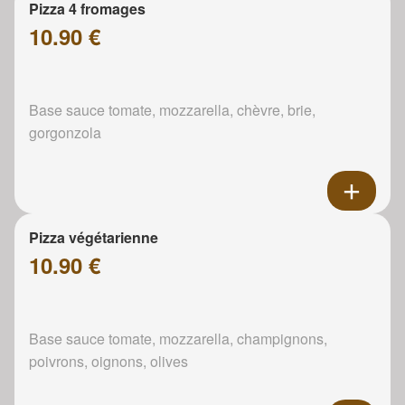
Pizza 4 fromages
10.90 €
Base sauce tomate, mozzarella, chèvre, brie,
gorgonzola
Pizza végétarienne
10.90 €
Base sauce tomate, mozzarella, champignons,
poivrons, oignons, olives