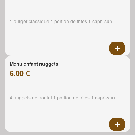
1 burger classique 1 portion de frites 1 capri-sun
Menu enfant nuggets
6.00 €
4 nuggets de poulet 1 portion de frites 1 capri-sun