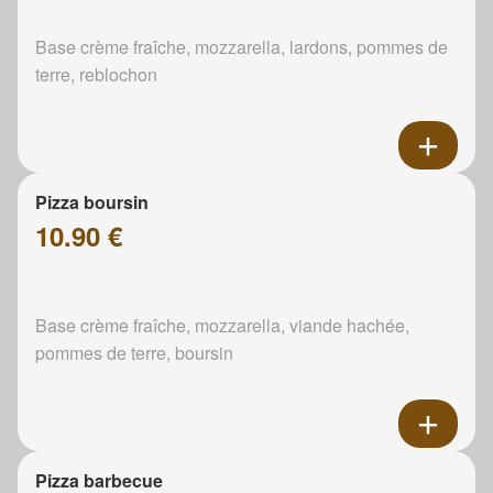
Base crème fraîche, mozzarella, lardons, pommes de
terre, reblochon
Pizza boursin
10.90 €
Base crème fraîche, mozzarella, viande hachée,
pommes de terre, boursin
Pizza barbecue