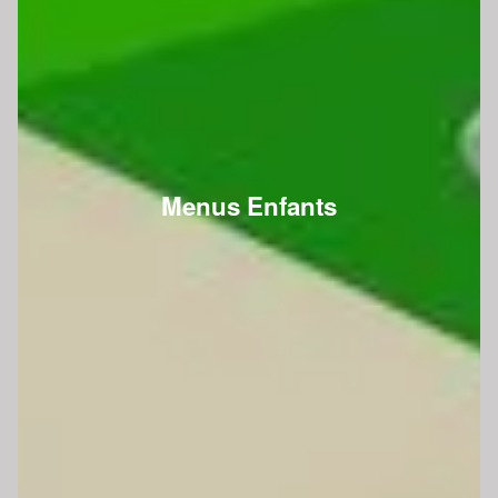
Menus Enfants