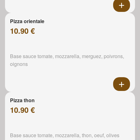
Pizza orientale
10.90 €
Base sauce tomate, mozzarella, merguez, poivrons,
oignons
Pizza thon
10.90 €
Base sauce tomate, mozzarella, thon, oeuf, olives