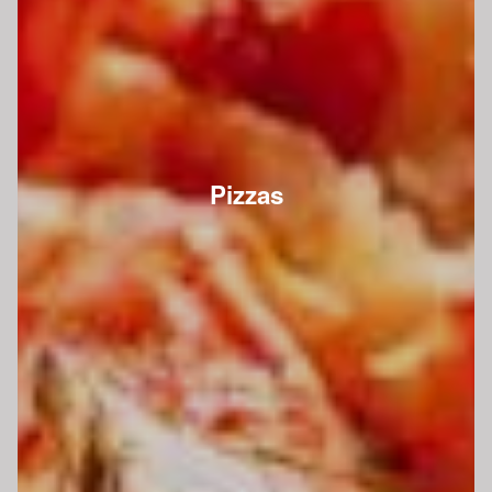
Pizzas