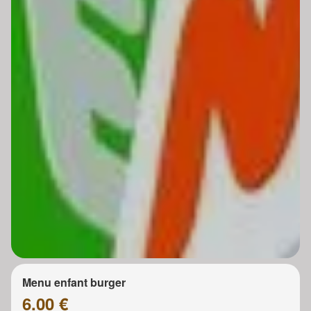
Menu enfant burger
6.00 €