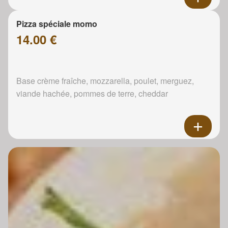
Pizza spéciale momo
14.00 €
Base crème fraîche, mozzarella, poulet, merguez,
viande hachée, pommes de terre, cheddar