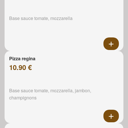
Base sauce tomate, mozzarella
Pizza regina
10.90 €
Base sauce tomate, mozzarella, jambon,
champignons