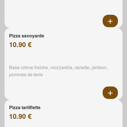
Pizza savoyarde
10.90 €
Base crème fraîche, mozzarella, raclette, jambon,
pommes de terre
Pizza tartiflette
10.90 €