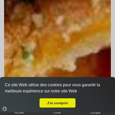
Ce site Web utilise des cookies pour vous garantir la
meilleure expérience sur notre site Web
A Emporter sur Arnage
J'ai compris
Accueil
Panier
Compte