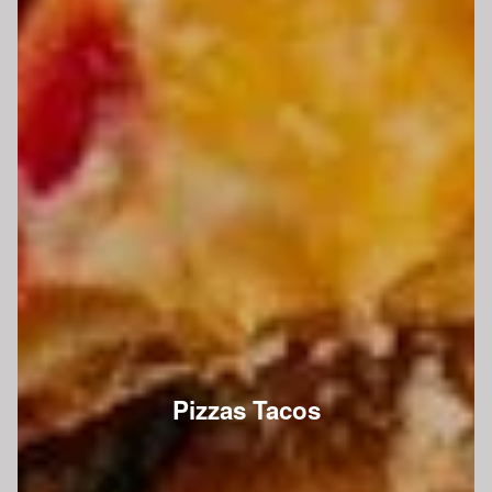
Pizzas Tacos