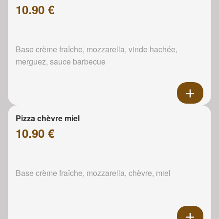
10.90 €
Base crème fraîche, mozzarella, vinde hachée,
merguez, sauce barbecue
Pizza chèvre miel
10.90 €
Base crème fraîche, mozzarella, chèvre, miel