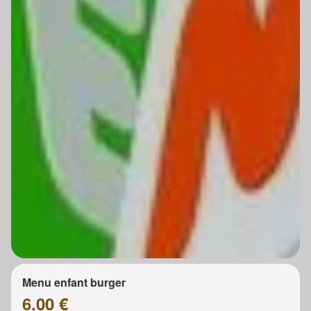
Menu enfant burger
6.00 €