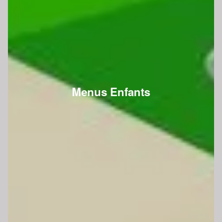
Menus Enfants