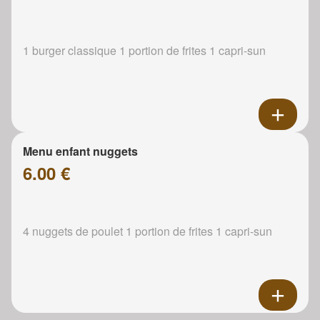
1 burger classique 1 portion de frites 1 capri-sun
Menu enfant nuggets
6.00 €
4 nuggets de poulet 1 portion de frites 1 capri-sun