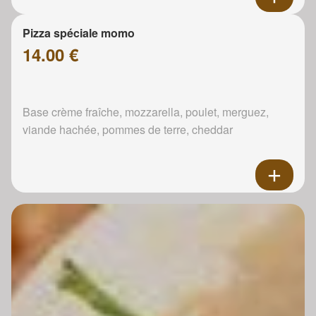
Pizza spéciale momo
14.00 €
Base crème fraîche, mozzarella, poulet, merguez,
viande hachée, pommes de terre, cheddar