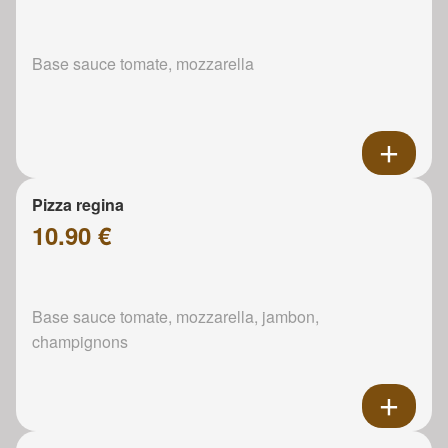
Base sauce tomate, mozzarella
Pizza regina
10.90 €
Base sauce tomate, mozzarella, jambon,
champignons