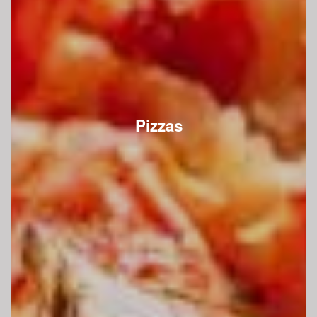
Pizzas