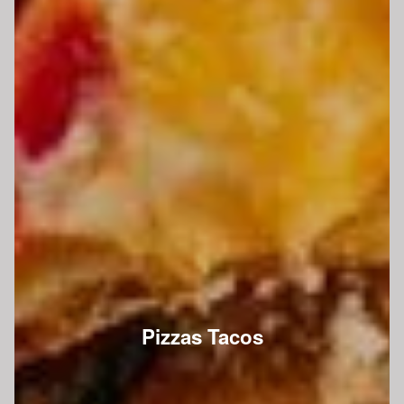
Pizzas Tacos