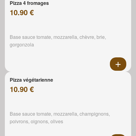
Pizza 4 fromages
10.90 €
Base sauce tomate, mozzarella, chèvre, brie,
gorgonzola
Pizza végétarienne
10.90 €
Base sauce tomate, mozzarella, champignons,
poivrons, oignons, olives