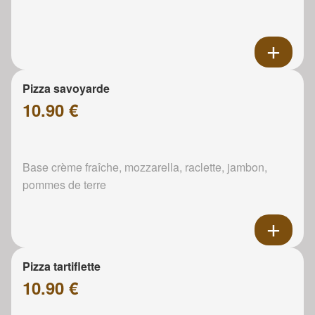
Pizza savoyarde
10.90 €
Base crème fraîche, mozzarella, raclette, jambon,
pommes de terre
Pizza tartiflette
10.90 €