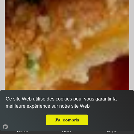
Ce site Web utilise des cookies pour vous garantir la
meilleure expérience sur notre site Web
A Emporter sur Arnage
J'ai compris
Accueil
Panier
Compte