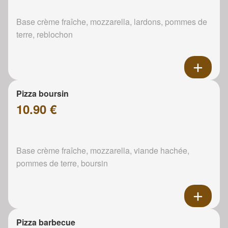
Base crème fraîche, mozzarella, lardons, pommes de
terre, reblochon
Pizza boursin
10.90 €
Base crème fraîche, mozzarella, viande hachée,
pommes de terre, boursin
Pizza barbecue