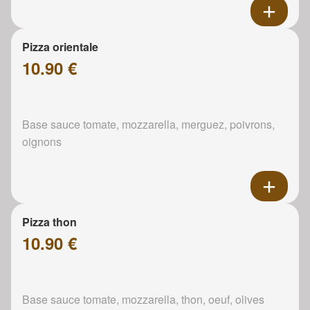
Pizza orientale
10.90 €
Base sauce tomate, mozzarella, merguez, poivrons,
oignons
Pizza thon
10.90 €
Base sauce tomate, mozzarella, thon, oeuf, olives