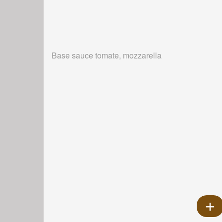
Base sauce tomate, mozzarella