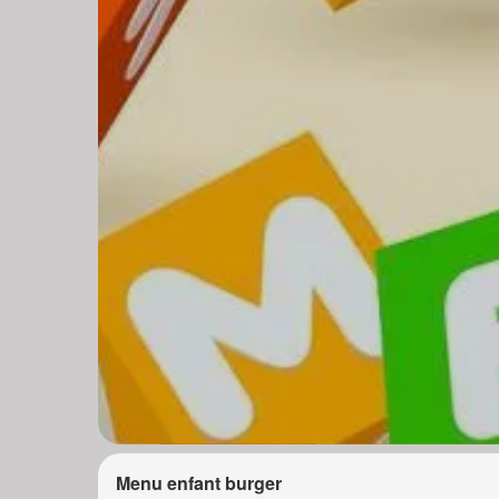
Menu enfant burger