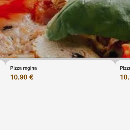
Pizza regina
Pizz
10.90 €
10.