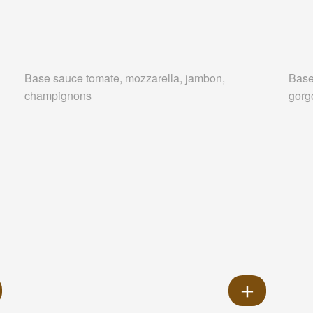
Base sauce tomate, mozzarella, jambon,
Base
champignons
gorg