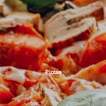
Pizzas