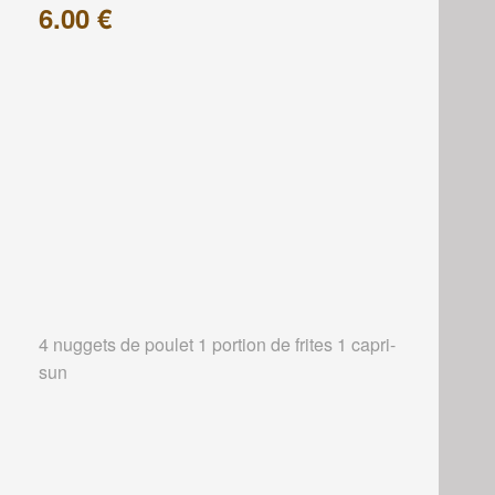
6.00 €
4 nuggets de poulet 1 portion de frites 1 capri-
sun