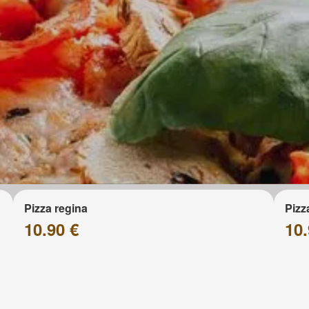
Pizza regina
Pizz
10.90 €
10.