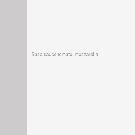
Base sauce tomate, mozzarella