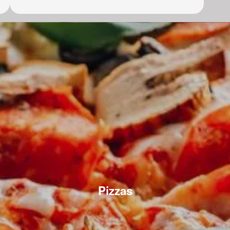
Pizzas