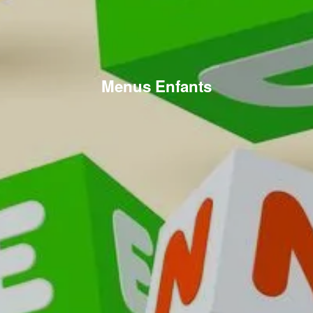
Menus Enfants