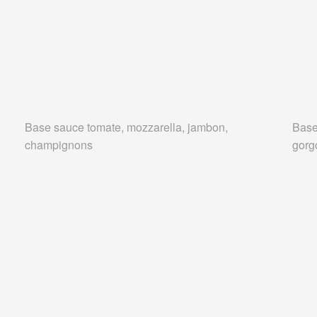
Base sauce tomate, mozzarella, jambon,
Base
champignons
gorg