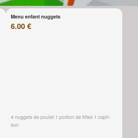
Menu enfant nuggets
6.00 €
4 nuggets de poulet 1 portion de frites 1 capri-
sun