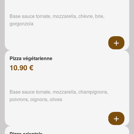
Base sauce tomate, mozzarella, chèvre, brie,
gorgonzola
Pizza végétarienne
10.90 €
Base sauce tomate, mozzarella, champignons,
poivrons, oignons, olives
Pizza orientale