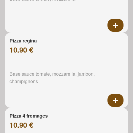
Pizza regina
10.90 €
Base sauce tomate, mozzarella, jambon,
champignons
Pizza 4 fromages
10.90 €