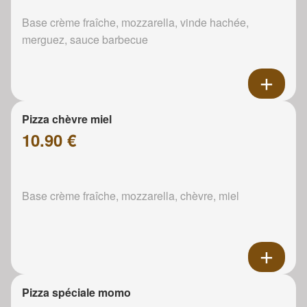
Base crème fraîche, mozzarella, vinde hachée,
merguez, sauce barbecue
Pizza chèvre miel
10.90 €
Base crème fraîche, mozzarella, chèvre, miel
Pizza spéciale momo