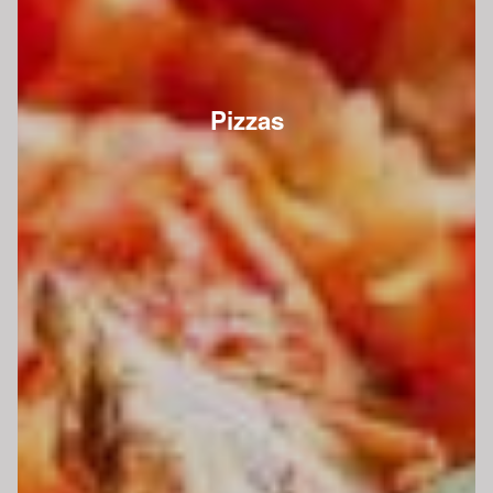
Pizzas