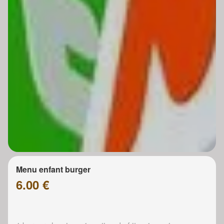
Menu enfant burger
6.00 €