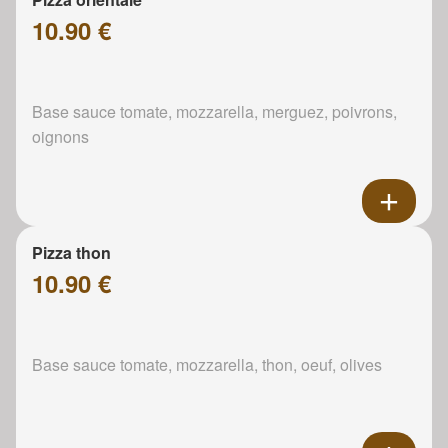
10.90 €
Base sauce tomate, mozzarella, merguez, poivrons,
oignons
Pizza thon
10.90 €
Base sauce tomate, mozzarella, thon, oeuf, olives