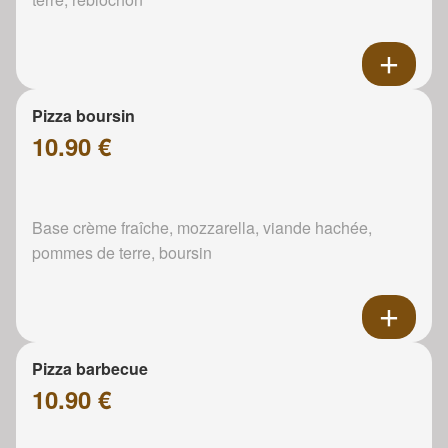
Pizza boursin
10.90 €
Base crème fraîche, mozzarella, viande hachée,
pommes de terre, boursin
Pizza barbecue
10.90 €