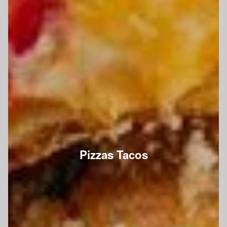
Pizzas Tacos