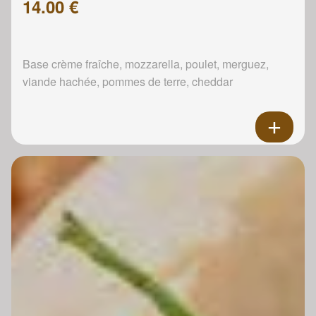
14.00 €
Base crème fraîche, mozzarella, poulet, merguez,
viande hachée, pommes de terre, cheddar