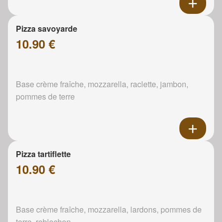
Pizza savoyarde
10.90 €
Base crème fraîche, mozzarella, raclette, jambon,
pommes de terre
Pizza tartiflette
10.90 €
Base crème fraîche, mozzarella, lardons, pommes de
terre, reblochon