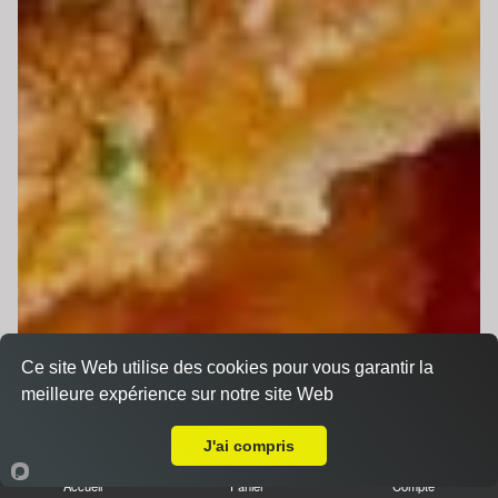
Ce site Web utilise des cookies pour vous garantir la
meilleure expérience sur notre site Web
Livraison sur Arnage
J'ai compris
Accueil
Panier
Compte