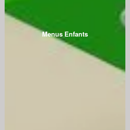
Menus Enfants